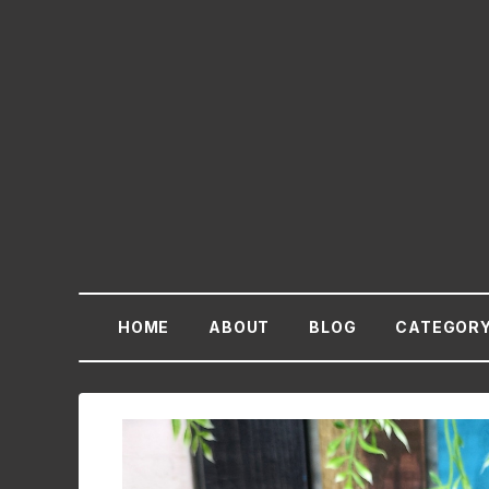
HOME
ABOUT
BLOG
CATEGOR