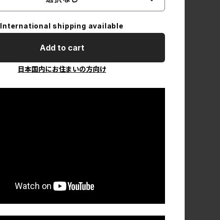
International shipping available
Add to cart
日本国内にお住まいの方向け