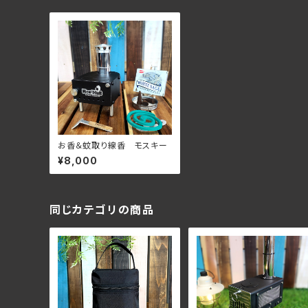
お香＆蚊取り線香 モスキー
¥8,000
同じカテゴリの商品