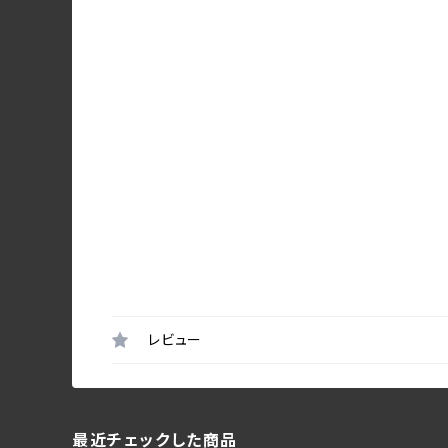
レビュー
最近チェックした商品