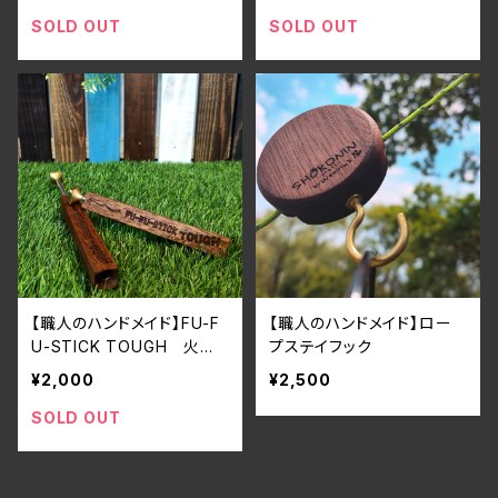
SOLD OUT
SOLD OUT
【職人のハンドメイド】FU-F
【職人のハンドメイド】ロー
U-STICK TOUGH 火吹
プステイフック
き棒
¥2,000
¥2,500
SOLD OUT