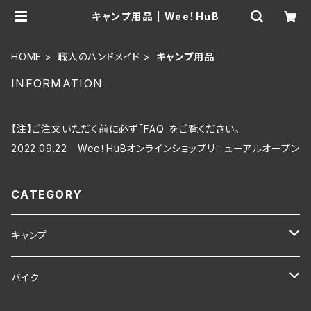
キャンプ用品 | Wee！HuB
HOME
職人のハンドメイド
キャンプ用品
INFORMATION
【注】ご注文いただく前に必ず「FAQ」をご覧ください。
2022.09.22 Wee！HuBオンラインショップリニューアルオープン
CATEGORY
キャンプ
キャンプギア
バイク