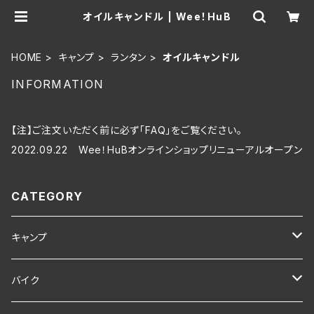
オイルキャンドル | Wee！HuB
HOME
キャンプ
ランタン
オイルキャンドル
INFORMATION
【注】ご注文いただく前に必ず「FAQ」をご覧ください。
2022.09.22 Wee！HuBオンラインショップリニューアルオープン
CATEGORY
キャンプ
キャンプギア
バイク