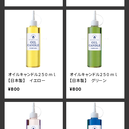
オイルキャンドル２５０ｍｌ
オイルキャンドル２５０ｍｌ
【日本製】 イエロー
【日本製】 グリーン
¥800
¥800