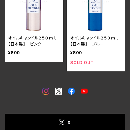
オイルキャンドル２５０ｍｌ
オイルキャンドル２５０ｍｌ
【日本製】 ピンク
【日本製】 ブルー
¥800
¥800
SOLD OUT
X