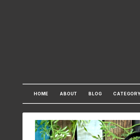
HOME
ABOUT
BLOG
CATEGOR