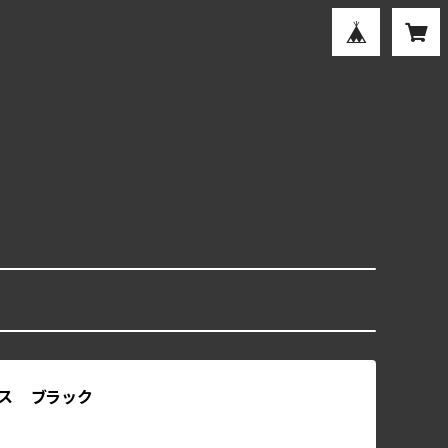
ス ブラック