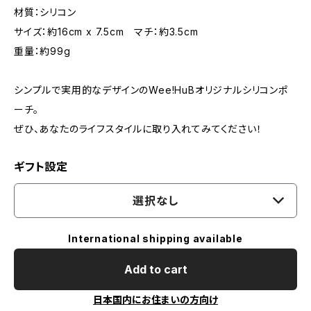
材質：シリコン
サイズ：約16cm x 7.5cm マチ：約3.5cm
重量：約99g
シンプルで実用的なデザインのWee!HuBオリジナルシリコンポ
ーチ。
ぜひ、あなたのライフスタイルに取り入れてみてください！
ギフト設定
選択なし
International shipping available
Add to cart
日本国内にお住まいの方向け